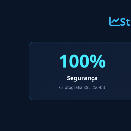
St
100%
Segurança
Criptografia SSL 256-bit