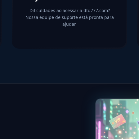
Dificuldades ao acessar a dtd777.com?
Nossa equipe de suporte está pronta para
ajudar.