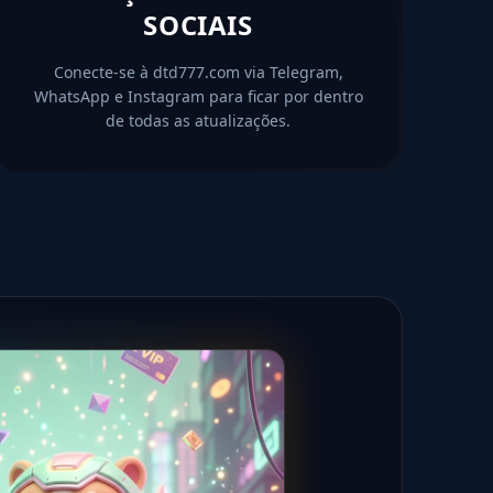
SOCIAIS
Conecte-se à dtd777.com via Telegram,
WhatsApp e Instagram para ficar por dentro
de todas as atualizações.