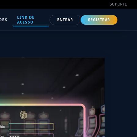
SUPORTE
LINK DE
OES
ENTRAR
REGISTRAR
ACESSO