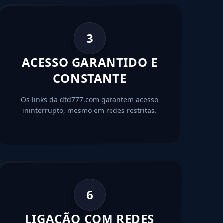
3
ACESSO GARANTIDO E
CONSTANTE
Os links da dtd777.com garantem acesso
ininterrupto, mesmo em redes restritas.
6
LIGAÇÃO COM REDES