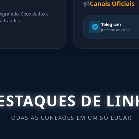
Canais Oficiais
ptografado. Seus dados e
a fraudes.
Telegram
Junte-se ao canal
ESTAQUES DE LIN
TODAS AS CONEXÕES EM UM SÓ LUGAR