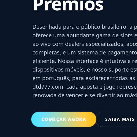
Prêmios
Desenhada para o público brasileiro, a
oferece uma abundante gama de slots 
ao vivo com dealers especializados, apo
completas, e um sistema de pagament
eficiente. Nossa interface é intuitiva e 
dispositivos móveis, e nosso suporte es
em português, para esclarecer todas as
dtd777.com, cada aposta e jogo repres
renovada de vencer e se divertir ao máx
COMEÇAR AGORA
SAIBA MAIS