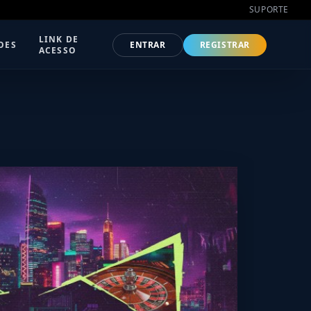
SUPORTE
LINK DE
OES
ENTRAR
REGISTRAR
ACESSO