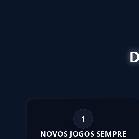
D
1
NOVOS JOGOS SEMPRE