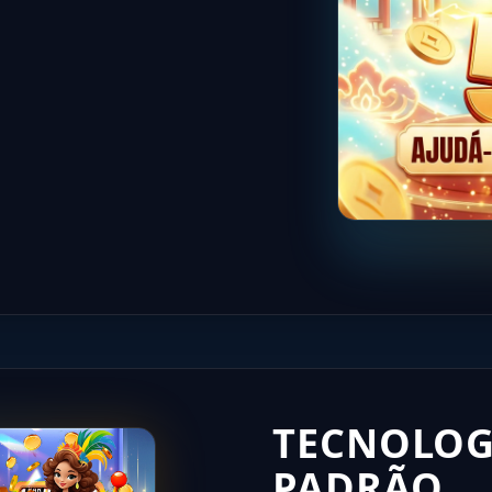
TECNOLOG
PADRÃO