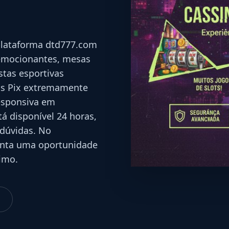
 plataforma dtd777.com
emocionantes, mesas
stas esportivas
os Pix extremamente
responsiva em
tá disponível 24 horas,
 dúvidas. No
enta uma oportunidade
imo.