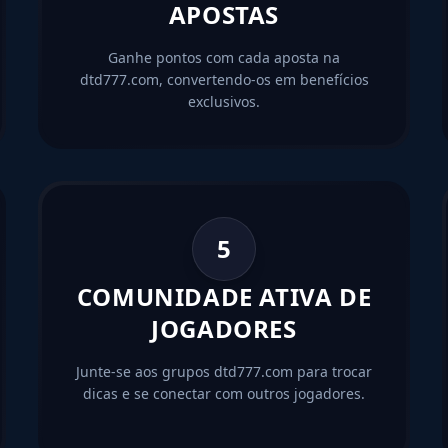
APOSTAS
Ganhe pontos com cada aposta na
dtd777.com, convertendo-os em benefícios
exclusivos.
5
COMUNIDADE ATIVA DE
JOGADORES
Junte-se aos grupos dtd777.com para trocar
dicas e se conectar com outros jogadores.