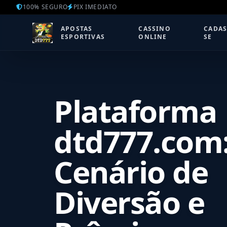
100% SEGURO
PIX IMEDIATO
APOSTAS
CASSINO
CADAS
ESPORTIVAS
ONLINE
SE
Plataforma
dtd777.com
Cenário de
Diversão e